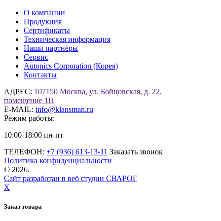
О компании
Продукция
Сертификаты
Техническая информация
Наши партнёры
Сервис
Autonics Corporation (Корея)
Контакты
АДРЕС:
107150 Москва, ул. Бойцовская, д. 22,
помещение 1П
E-MAIL:
info@klansman.ru
Режим работы:
10:00-18:00 пн-пт
ТЕЛЕФОН:
+7 (936) 613-13-11
Заказать звонок
Политика конфиденциальности
©
2026.
Сайт разработан в веб студии СВАРОГ
X
Заказ товара