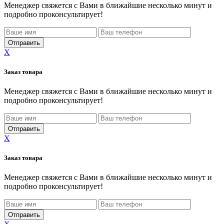
Менеджер свяжется с Вами в ближайшие несколько минут и
подробно проконсультирует!
X
Заказ товара
Менеджер свяжется с Вами в ближайшие несколько минут и
подробно проконсультирует!
X
Заказ товара
Менеджер свяжется с Вами в ближайшие несколько минут и
подробно проконсультирует!