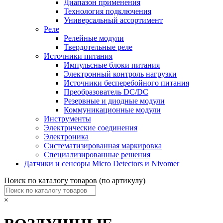
Диапазон применения
Технология подключения
Универсальный ассортимент
Реле
Релейные модули
Твердотельные реле
Источники питания
Импульсные блоки питания
Электронный контроль нагрузки
Источники бесперебойного питания
Преобразователь DC/DC
Резервные и диодные модули
Коммуникационные модули
Инструменты
Электрические соединения
Электроника
Систематизированная маркировка
Специализированные решения
Датчики и сенсоры Micro Detectors и Nivomer
Поиск по каталогу товаров (по артикулу)
×