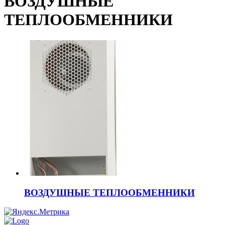
ВОЗДУШНЫЕ
ТЕПЛООБМЕННИКИ
ВОЗДУШНЫЕ ТЕПЛООБМЕННИКИ