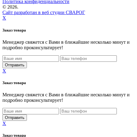
Политика конфиденциальности
©
2026.
Сайт разработан в веб студии СВАРОГ
X
Заказ товара
Менеджер свяжется с Вами в ближайшие несколько минут и
подробно проконсультирует!
X
Заказ товара
Менеджер свяжется с Вами в ближайшие несколько минут и
подробно проконсультирует!
X
Заказ товара