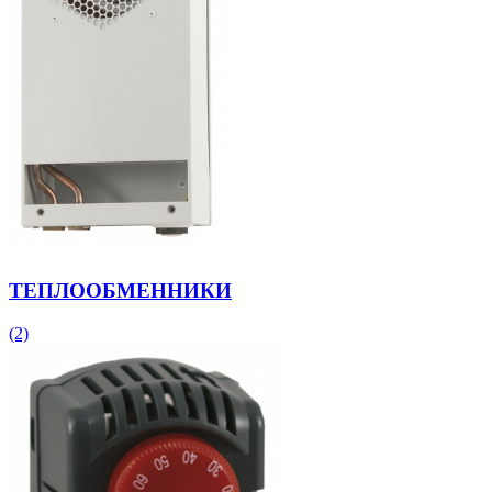
ТЕПЛООБМЕННИКИ
(2)