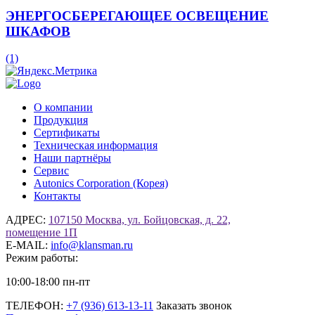
ЭНЕРГОСБЕРЕГАЮЩЕЕ ОСВЕЩЕНИЕ
ШКАФОВ
(1)
О компании
Продукция
Сертификаты
Техническая информация
Наши партнёры
Сервис
Autonics Corporation (Корея)
Контакты
АДРЕС:
107150 Москва, ул. Бойцовская, д. 22,
помещение 1П
E-MAIL:
info@klansman.ru
Режим работы:
10:00-18:00 пн-пт
ТЕЛЕФОН:
+7 (936) 613-13-11
Заказать звонок