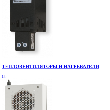
ТЕПЛОВЕНТИЛЯТОРЫ И НАГРЕВАТЕЛИ
(1)