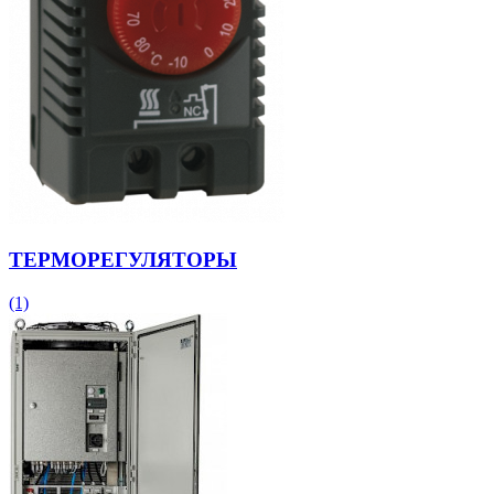
ТЕРМОРЕГУЛЯТОРЫ
(1)