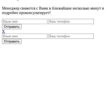
Менеджер свяжется с Вами в ближайшие несколько минут и
подробно проконсультирует!
X