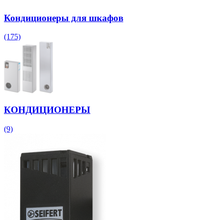
Кондиционеры для шкафов
(175)
КОНДИЦИОНЕРЫ
(9)