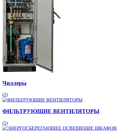
Чиллеры
(2)
ФИЛЬТРУЮЩИЕ ВЕНТИЛЯТОРЫ
(1)