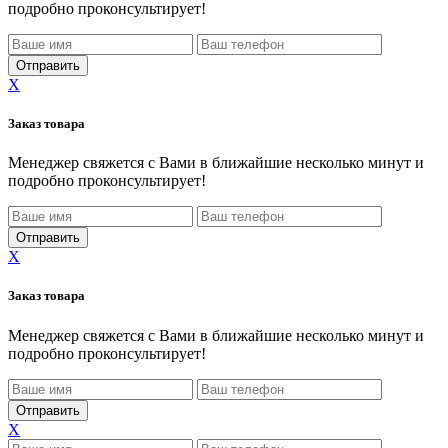
подробно проконсультирует!
X
Заказ товара
Менеджер свяжется с Вами в ближайшие несколько минут и
подробно проконсультирует!
X
Заказ товара
Менеджер свяжется с Вами в ближайшие несколько минут и
подробно проконсультирует!
X