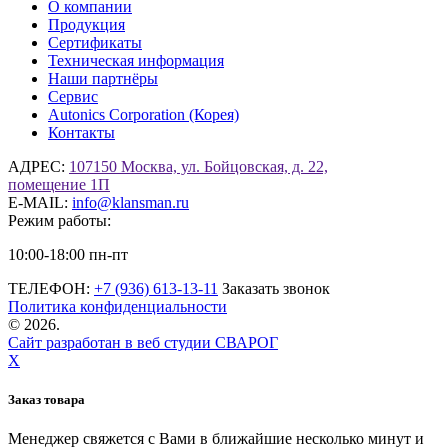
О компании
Продукция
Сертификаты
Техническая информация
Наши партнёры
Сервис
Autonics Corporation (Корея)
Контакты
АДРЕС:
107150 Москва, ул. Бойцовская, д. 22,
помещение 1П
E-MAIL:
info@klansman.ru
Режим работы:
10:00-18:00 пн-пт
ТЕЛЕФОН:
+7 (936) 613-13-11
Заказать звонок
Политика конфиденциальности
©
2026.
Сайт разработан в веб студии СВАРОГ
X
Заказ товара
Менеджер свяжется с Вами в ближайшие несколько минут и