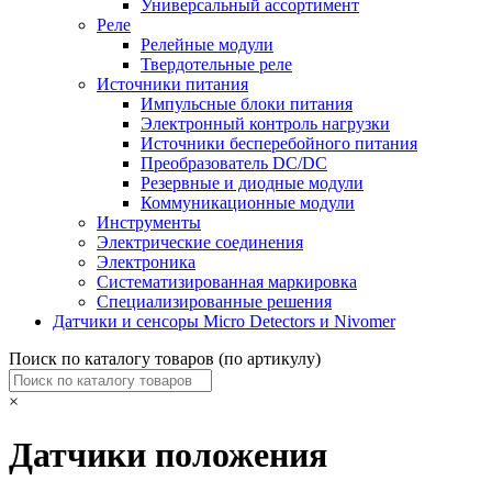
Универсальный ассортимент
Реле
Релейные модули
Твердотельные реле
Источники питания
Импульсные блоки питания
Электронный контроль нагрузки
Источники бесперебойного питания
Преобразователь DC/DC
Резервные и диодные модули
Коммуникационные модули
Инструменты
Электрические соединения
Электроника
Систематизированная маркировка
Специализированные решения
Датчики и сенсоры Micro Detectors и Nivomer
Поиск по каталогу товаров (по артикулу)
×
Датчики положения