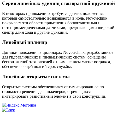
Серия линейных удилищ с возвратной пружиной
В некоторых приложениях требуется датчик положения,
который самостоятельно возвращается в ноль. Novotechnik
покрывает эти области применения бесконтактными и
потенциометрическими датчиками, предлагающими широкий
спектр длин хода и другие функции.
Линейный цилиндр
Датчики положения в цилиндрах Novotechnik, разработанные
для гидравлических и пневматических систем, оснащены
бесконтактной технологией с применением магнетострикса,
обеспечивающей долгий срок службы.
Линейные открытые системы
Открытые системы обеспечивают оптимизированное по
стоимости решение для инженеров, стремящихся
интегрировать резистивный элемент в свои конструкции.