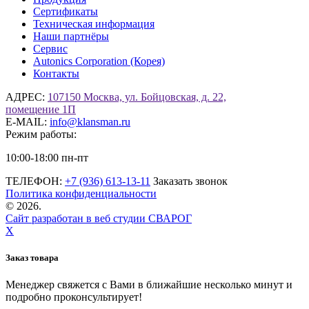
Сертификаты
Техническая информация
Наши партнёры
Сервис
Autonics Corporation (Корея)
Контакты
АДРЕС:
107150 Москва, ул. Бойцовская, д. 22,
помещение 1П
E-MAIL:
info@klansman.ru
Режим работы:
10:00-18:00 пн-пт
ТЕЛЕФОН:
+7 (936) 613-13-11
Заказать звонок
Политика конфиденциальности
©
2026.
Сайт разработан в веб студии СВАРОГ
X
Заказ товара
Менеджер свяжется с Вами в ближайшие несколько минут и
подробно проконсультирует!