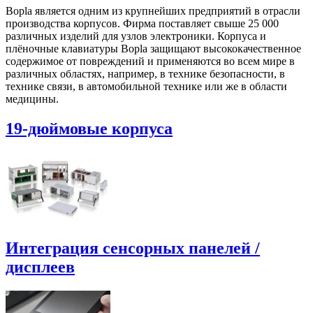
Bopla является одним из крупнейших предприятий в отрасли
производства корпусов. Фирма поставляет свыше 25 000
различных изделий для узлов электроники. Корпуса и
плёночные клавиатуры Bopla защищают высококачественное
содержимое от повреждений и применяются во всем мире в
различных областях, например, в технике безопасности, в
технике связи, в автомобильной технике или же в области
медицины.
19-дюймовые корпуса
Интеграция сенсорных панелей /
дисплеев