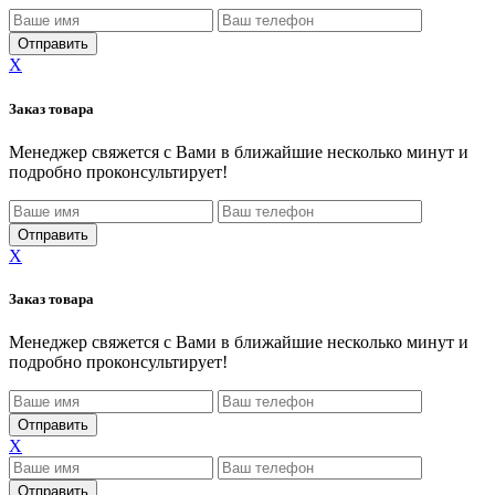
X
Заказ товара
Менеджер свяжется с Вами в ближайшие несколько минут и
подробно проконсультирует!
X
Заказ товара
Менеджер свяжется с Вами в ближайшие несколько минут и
подробно проконсультирует!
X