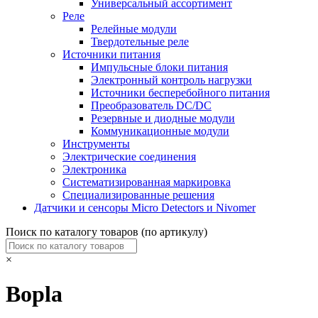
Универсальный ассортимент
Реле
Релейные модули
Твердотельные реле
Источники питания
Импульсные блоки питания
Электронный контроль нагрузки
Источники бесперебойного питания
Преобразователь DC/DC
Резервные и диодные модули
Коммуникационные модули
Инструменты
Электрические соединения
Электроника
Систематизированная маркировка
Специализированные решения
Датчики и сенсоры Micro Detectors и Nivomer
Поиск по каталогу товаров (по артикулу)
×
Bopla