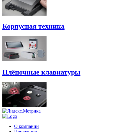
Корпусная техника
Плёночные клавиатуры
О компании
Продукция