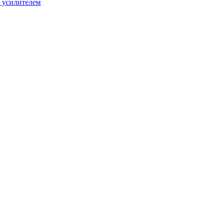
 усилителем