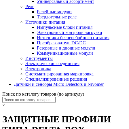
Универсальный ассортимент
Реле
Релейные модули
Твердотельные реле
Источники питания
Импульсные блоки питания
Электронный контроль нагрузки
Источники бесперебойного питания
Преобразователь DC/DC
Резервные и диодные модули
Коммуникационные модули
Инструменты
Электрические соединения
Электроника
Систематизированная маркировка
Специализированные решения
Датчики и сенсоры Micro Detectors и Nivomer
Поиск по каталогу товаров (по артикулу)
×
ЗАЩИТНЫЕ ПРОФИЛИ