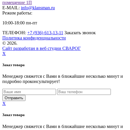
помещение 1П
E-MAIL:
info@klansman.ru
Режим работы:
10:00-18:00 пн-пт
ТЕЛЕФОН:
+7 (936) 613-13-11
Заказать звонок
Политика конфиденциальности
©
2026.
Сайт разработан в веб студии СВАРОГ
X
Заказ товара
Менеджер свяжется с Вами в ближайшие несколько минут и
подробно проконсультирует!
X
Заказ товара
Менеджер свяжется с Вами в ближайшие несколько минут и