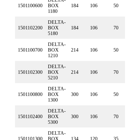
1501100600
BOX
184
106
50
1180
DELTA-
1501102200
BOX
184
106
70
5180
DELTA-
1501100700
BOX
214
106
50
1210
DELTA-
1501102300
BOX
214
106
70
5210
DELTA-
1501100800
BOX
300
106
50
1300
DELTA-
1501102400
BOX
300
106
70
5300
DELTA-
1501101300
BOX
134
120
35