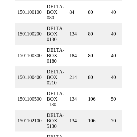
DELTA-
1501100100
BOX
84
80
40
080
DELTA-
1501100200
BOX
134
80
40
0130
DELTA-
1501100300
BOX
184
80
40
0180
DELTA-
1501100400
BOX
214
80
40
0210
DELTA-
1501100500
BOX
134
106
50
1130
DELTA-
1501102100
BOX
134
106
70
5130
DELTA-