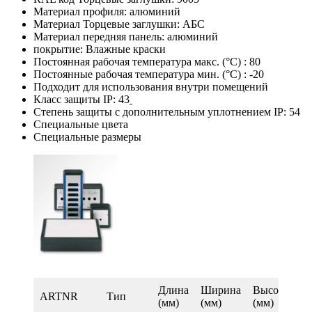
Материал профиля: алюминий
Материал Торцевые заглушки: АБС
Материал передняя панель: алюминий
покрытие: Влажные краски
Постоянная рабочая температура макс. (°C) : 80
Постоянные рабочая температура мин. (°C) : -20
Подходит для использования внутри помещений
Класс защиты IP: 43
Степень защиты с дополнительным уплотнением IP: 54
Специальные цвета
Специальные размеры
Длина
Ширина
Высота
ARTNR
Tип
(мм)
(мм)
(мм)