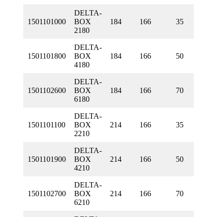
DELTA-
1501101000
BOX
184
166
35
2180
DELTA-
1501101800
BOX
184
166
50
4180
DELTA-
1501102600
BOX
184
166
70
6180
DELTA-
1501101100
BOX
214
166
35
2210
DELTA-
1501101900
BOX
214
166
50
4210
DELTA-
1501102700
BOX
214
166
70
6210