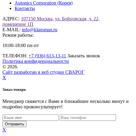
Autonics Corporation (Корея)
Контакты
АДРЕС:
107150 Москва, ул. Бойцовская, д. 22,
помещение 1П
E-MAIL:
info@klansman.ru
Режим работы:
10:00-18:00 пн-пт
ТЕЛЕФОН:
+7 (936) 613-13-11
Заказать звонок
Политика конфиденциальности
©
2026.
Сайт разработан в веб студии СВАРОГ
X
Заказ товара
Менеджер свяжется с Вами в ближайшие несколько минут и
подробно проконсультирует!
X