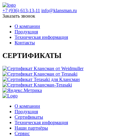
+7 (936) 613-13-11
info@klansman.ru
Заказать звонок
О компании
Продукция
Техническая информация
Контакты
СЕРТИФИКАТЫ
О компании
Продукция
Сертификаты
Техническая информация
Наши партнёры
Сервис