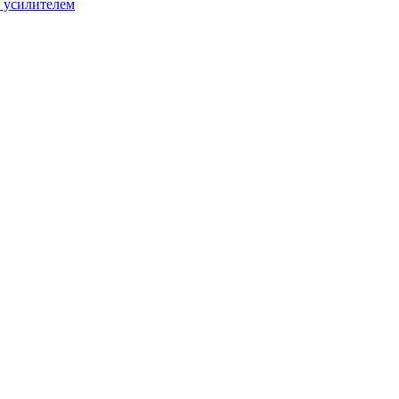
 усилителем