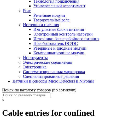
Технология подключения
Универсальный ассортимент
Реле
Релейные модули
Твердотельные реле
Источники питания
Импульсные блоки питания
Электронный контроль нагрузки
Источники бесперебойного питания
Преобразователь DC/DC
Резервные и диодные модули
Коммуникационные модули
Инструменты
Электрические соединения
Электроника
Систематизированная маркировка
Специализированные решения
Датчики и сенсоры Micro Detectors и Nivomer
Поиск по каталогу товаров (по артикулу)
×
Cable entries for confined