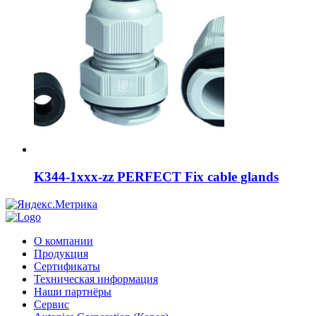
K344-1xxx-zz PERFECT Fix cable glands
О компании
Продукция
Сертификаты
Техническая информация
Наши партнёры
Сервис