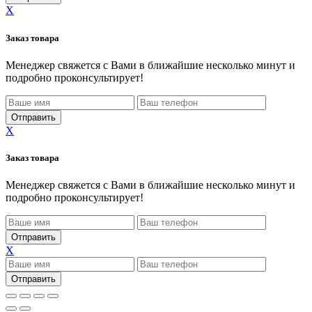
X
Заказ товара
Менеджер свяжется с Вами в ближайшие несколько минут и
подробно проконсультирует!
X
Заказ товара
Менеджер свяжется с Вами в ближайшие несколько минут и
подробно проконсультирует!
X