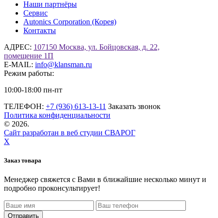
Наши партнёры
Сервис
Autonics Corporation (Корея)
Контакты
АДРЕС:
107150 Москва, ул. Бойцовская, д. 22,
помещение 1П
E-MAIL:
info@klansman.ru
Режим работы:
10:00-18:00 пн-пт
ТЕЛЕФОН:
+7 (936) 613-13-11
Заказать звонок
Политика конфиденциальности
©
2026.
Сайт разработан в веб студии СВАРОГ
X
Заказ товара
Менеджер свяжется с Вами в ближайшие несколько минут и
подробно проконсультирует!