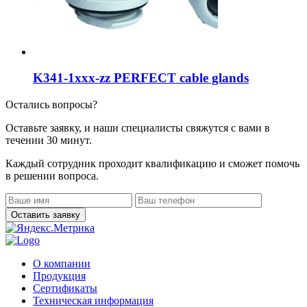
K341-1xxx-zz PERFECT cable glands
Остались вопросы?
Оставьте заявку, и наши специалисты свяжутся с вами в
течении 30 минут.
Каждый сотрудник проходит квалификацию и сможет помочь
в решении вопроса.
О компании
Продукция
Сертификаты
Техническая информация