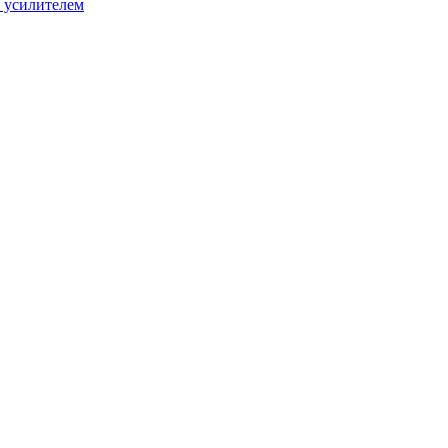
 усилителем