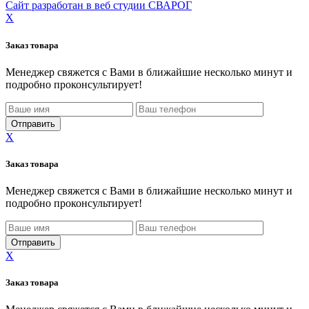
Сайт разработан в веб студии СВАРОГ
X
Заказ товара
Менеджер свяжется с Вами в ближайшие несколько минут и
подробно проконсультирует!
X
Заказ товара
Менеджер свяжется с Вами в ближайшие несколько минут и
подробно проконсультирует!
X
Заказ товара