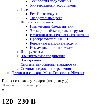
Технология подключения
Универсальный ассортимент
Реле
Релейные модули
Твердотельные реле
Источники питания
Импульсные блоки питания
Электронный контроль нагрузки
Источники бесперебойного питания
Преобразователь DC/DC
Резервные и диодные модули
Коммуникационные модули
Инструменты
Электрические соединения
Электроника
Систематизированная маркировка
Специализированные решения
Датчики и сенсоры Micro Detectors и Nivomer
Поиск по каталогу товаров (по артикулу)
×
120 -230 В