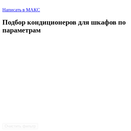
Написать в МАКС
Подбор кондиционеров для шкафов по
параметрам
Очистить фильтр