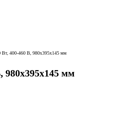
 Вт, 400-460 В, 980х395х145 мм
В, 980х395х145 мм