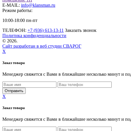
E-MAIL:
info@klansman.ru
Режим работы:
10:00-18:00 пн-пт
ТЕЛЕФОН:
+7 (936) 613-13-11
Заказать звонок
Политика конфиденциальности
©
2026.
Сайт разработан в веб студии СВАРОГ
X
Заказ товара
Менеджер свяжется с Вами в ближайшие несколько минут и по
X
Заказ товара
Менеджер свяжется с Вами в ближайшие несколько минут и по