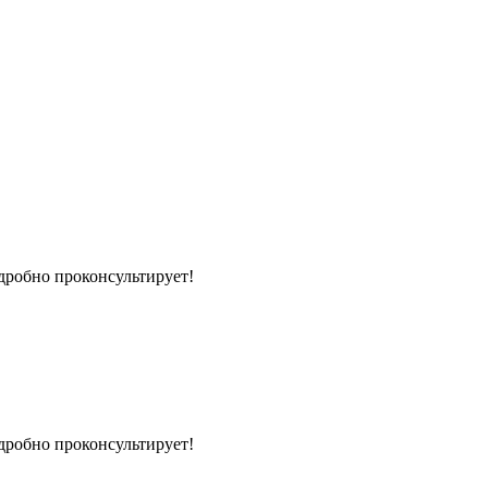
дробно проконсультирует!
дробно проконсультирует!