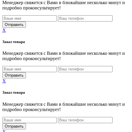
Менеджер свяжется с Вами в ближайшие несколько минут и
подробно проконсультирует!
X
Заказ товара
Менеджер свяжется с Вами в ближайшие несколько минут и
подробно проконсультирует!
X
Заказ товара
Менеджер свяжется с Вами в ближайшие несколько минут и
подробно проконсультирует!
X