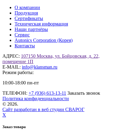
О компании
Продукция
Сертификаты
Техническая информация
Наши партнёры
Сервис
Autonics Corporation (Корея)
Контакты
АДРЕС:
107150 Москва, ул. Бойцовская, д. 22,
помещение 1П
E-MAIL:
info@klansman.ru
Режим работы:
10:00-18:00 пн-пт
ТЕЛЕФОН:
+7 (936) 613-13-11
Заказать звонок
Политика конфиденциальности
©
2026.
Сайт разработан в веб студии СВАРОГ
X
Заказ товара