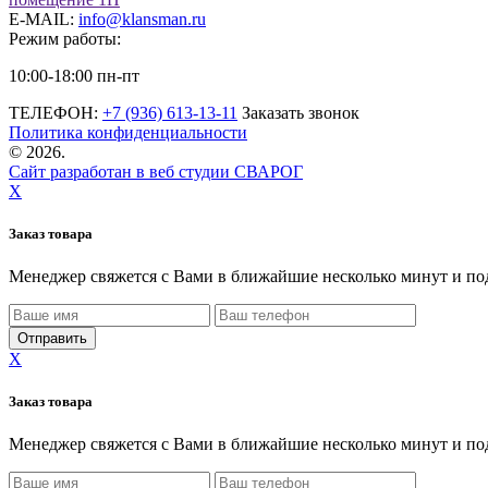
E-MAIL:
info@klansman.ru
Режим работы:
10:00-18:00 пн-пт
ТЕЛЕФОН:
+7 (936) 613-13-11
Заказать звонок
Политика конфиденциальности
©
2026.
Сайт разработан в веб студии СВАРОГ
X
Заказ товара
Менеджер свяжется с Вами в ближайшие несколько минут и по
X
Заказ товара
Менеджер свяжется с Вами в ближайшие несколько минут и по