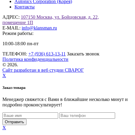
Autonics Corporation (Корея)
Контакты
АДРЕС:
107150 Москва, ул. Бойцовская, д. 22,
помещение 1П
E-MAIL:
info@klansman.ru
Режим работы:
10:00-18:00 пн-пт
ТЕЛЕФОН:
+7 (936) 613-13-11
Заказать звонок
Политика конфиденциальности
©
2026.
Сайт разработан в веб студии СВАРОГ
X
Заказ товара
Менеджер свяжется с Вами в ближайшие несколько минут и
подробно проконсультирует!
X