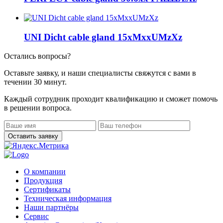
UNI Dicht cable gland 15xMxxUMzXz
Остались вопросы?
Оставьте заявку, и наши специалисты свяжутся с вами в
течении 30 минут.
Каждый сотрудник проходит квалификацию и сможет помочь
в решении вопроса.
О компании
Продукция
Сертификаты
Техническая информация
Наши партнёры
Сервис