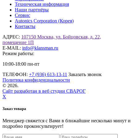
Техническая информация
Наши партнёры
Сервис
Autonics Corporation (Корея)
Контакты
АДРЕС:
107150 Москва, ул. Бойцовская, д. 22,
помещение 1П
E-MAIL:
info@klansman.ru
Режим работы:
10:00-18:00 пн-пт
ТЕЛЕФОН:
+7 (936) 613-13-11
Заказать звонок
Политика конфиденциальности
©
2026.
Сайт разработан в веб студии СВАРОГ
X
Заказ товара
Менеджер свяжется с Вами в ближайшие несколько минут и
подробно проконсультирует!