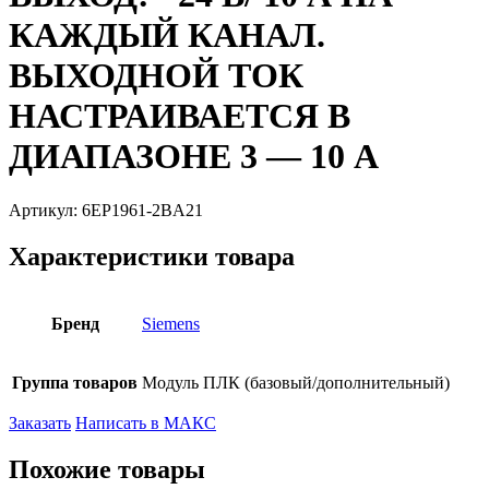
КАЖДЫЙ КАНАЛ.
ВЫХОДНОЙ ТОК
НАСТРАИВАЕТСЯ В
ДИАПАЗОНЕ 3 — 10 А
Артикул:
6EP1961-2BA21
Характеристики товара
Бренд
Siemens
Группа товаров
Модуль ПЛК (базовый/дополнительный)
Заказать
Написать в МАКС
Похожие товары