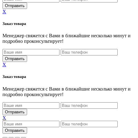
X
Заказ товара
Менеджер свяжется с Вами в ближайшие несколько минут и
подробно проконсультирует!
X
Заказ товара
Менеджер свяжется с Вами в ближайшие несколько минут и
подробно проконсультирует!
X