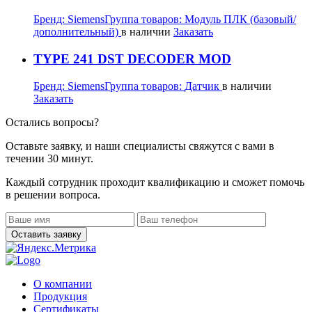
Бренд:
Siemens
Группа товаров:
Модуль ПЛК (базовый/
дополнительный)
в наличии
Заказать
TYPE 241 DST DECODER MOD
Бренд:
Siemens
Группа товаров:
Датчик
в наличии
Заказать
Остались вопросы?
Оставьте заявку, и наши специалисты свяжутся с вами в
течении 30 минут.
Каждый сотрудник проходит квалификацию и сможет помочь
в решении вопроса.
О компании
Продукция
Сертификаты