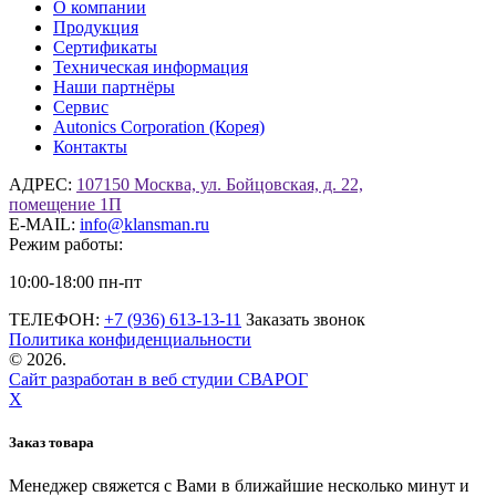
О компании
Продукция
Сертификаты
Техническая информация
Наши партнёры
Сервис
Autonics Corporation (Корея)
Контакты
АДРЕС:
107150 Москва, ул. Бойцовская, д. 22,
помещение 1П
E-MAIL:
info@klansman.ru
Режим работы:
10:00-18:00 пн-пт
ТЕЛЕФОН:
+7 (936) 613-13-11
Заказать звонок
Политика конфиденциальности
©
2026.
Сайт разработан в веб студии СВАРОГ
X
Заказ товара
Менеджер свяжется с Вами в ближайшие несколько минут и