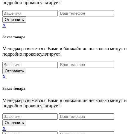
подробно проконсультирует!
X
Заказ товара
Менеджер свяжется с Вами в ближайшие несколько минут и
подробно проконсультирует!
X
Заказ товара
Менеджер свяжется с Вами в ближайшие несколько минут и
подробно проконсультирует!
X