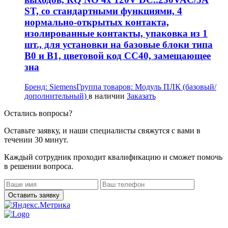
ST, со стандартными функциями, 4
нормально-открытых контакта,
изолированные контакты, упаковка из 1
шт., для установки на базовые блоки типа
B0 и B1, цветовой код CC40, замещающее
зна
Бренд:
Siemens
Группа товаров:
Модуль ПЛК (базовый/
дополнительный)
в наличии
Заказать
Остались вопросы?
Оставьте заявку, и наши специалисты свяжутся с вами в
течении 30 минут.
Каждый сотрудник проходит квалификацию и сможет помочь
в решении вопроса.