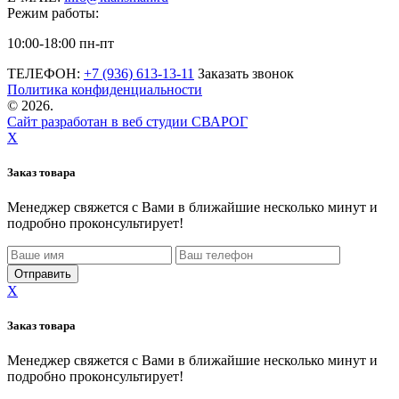
Режим работы:
10:00-18:00 пн-пт
ТЕЛЕФОН:
+7 (936) 613-13-11
Заказать звонок
Политика конфиденциальности
©
2026.
Сайт разработан в веб студии СВАРОГ
X
Заказ товара
Менеджер свяжется с Вами в ближайшие несколько минут и
подробно проконсультирует!
X
Заказ товара
Менеджер свяжется с Вами в ближайшие несколько минут и
подробно проконсультирует!