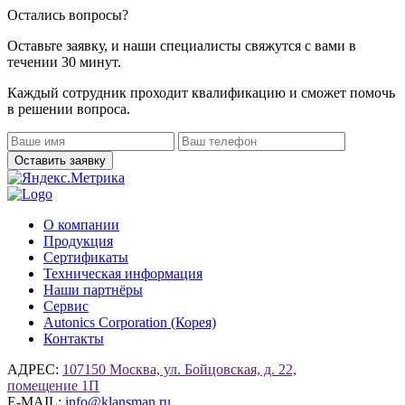
Остались вопросы?
Оставьте заявку, и наши специалисты свяжутся с вами в
течении 30 минут.
Каждый сотрудник проходит квалификацию и сможет помочь
в решении вопроса.
О компании
Продукция
Сертификаты
Техническая информация
Наши партнёры
Сервис
Autonics Corporation (Корея)
Контакты
АДРЕС:
107150 Москва, ул. Бойцовская, д. 22,
помещение 1П
E-MAIL:
info@klansman.ru