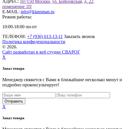
АДРЕС:
107150 Москва, ул. Бойцовская, д. 22,
помещение 1П
E-MAIL:
info@klansman.ru
Режим работы:
10:00-18:00 пн-пт
ТЕЛЕФОН:
+7 (936) 613-13-11
Заказать звонок
Политика конфиденциальности
©
2026.
Сайт разработан в веб студии СВАРОГ
X
Заказ товара
Менеджер свяжется с Вами в ближайшие несколько минут и
подробно проконсультирует!
X
Заказ товара