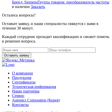
Бренд:
Siemens
Группа товаров:
преобразователь частоты
в наличии
Заказать
Остались вопросы?
Оставьте заявку, и наши специалисты свяжутся с вами в
течении 30 минут.
Каждый сотрудник проходит квалификацию и сможет помочь
в решении вопроса.
О компании
Продукция
Сертификаты
Техническая информация
Наши партнёры
Сервис
Autonics Corporation (Корея)
Контакты