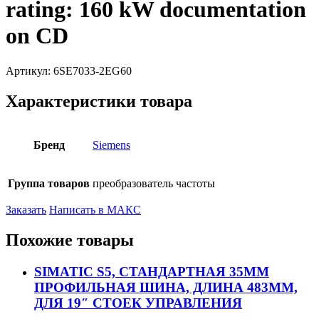
rating: 160 kW documentation
on CD
Артикул:
6SE7033-2EG60
Характеристики товара
Бренд
Siemens
Группа товаров
преобразователь частоты
Заказать
Написать в МАКС
Похожие товары
SIMATIC S5, СТАНДАРТНАЯ 35MM
ПРОФИЛЬНАЯ ШИНА, ДЛИНА 483MM,
ДЛЯ 19″ СТОЕК УПРАВЛЕНИЯ