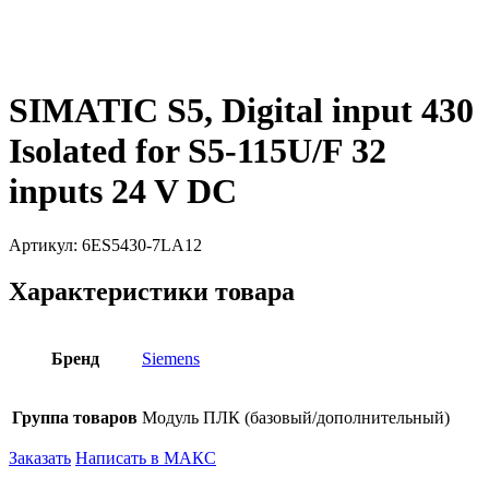
SIMATIC S5, Digital input 430
Isolated for S5-115U/F 32
inputs 24 V DC
Артикул:
6ES5430-7LA12
Характеристики товара
Бренд
Siemens
Группа товаров
Модуль ПЛК (базовый/дополнительный)
Заказать
Написать в МАКС