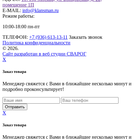
помещение 1П
E-MAIL:
info@klansman.ru
Режим работы:
10:00-18:00 пн-пт
ТЕЛЕФОН:
+7 (936) 613-13-11
Заказать звонок
Политика конфиденциальности
©
2026.
Сайт разработан в веб студии СВАРОГ
X
Заказ товара
Менеджер свяжется с Вами в ближайшие несколько минут и
подробно проконсультирует!
X
Заказ товара
Менеджер свяжется с Вами в ближайшие несколько минут и