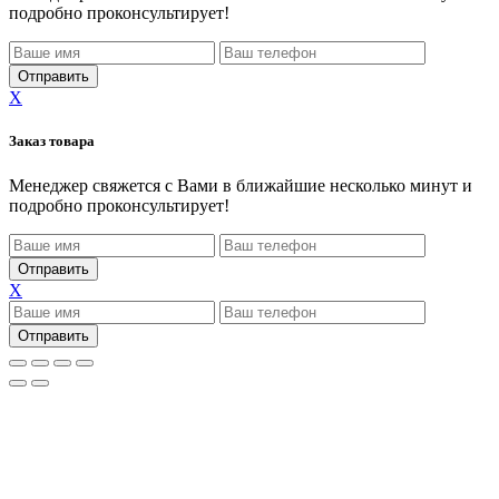
подробно проконсультирует!
X
Заказ товара
Менеджер свяжется с Вами в ближайшие несколько минут и
подробно проконсультирует!
X