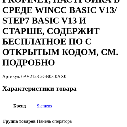
СРЕДЕ WINCC BASIC V13/
STEP7 BASIC V13 И
СТАРШЕ, СОДЕРЖИТ
БЕСПЛАТНОЕ ПО С
ОТКРЫТЫМ КОДОМ, СМ.
ПОДРОБНО
Артикул:
6AV2123-2GB03-0AX0
Характеристики товара
Бренд
Siemens
Группа товаров
Панель оператора