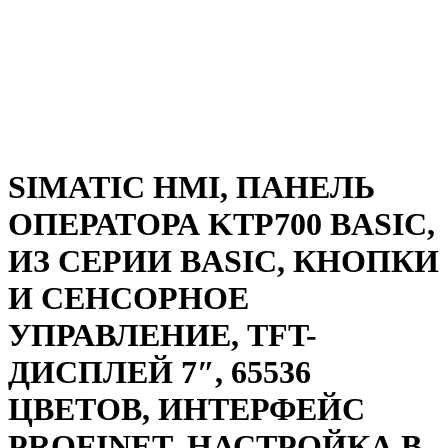
SIMATIC HMI, ПАНЕЛЬ
ОПЕРАТОРА KTP700 BASIC,
ИЗ СЕРИИ BASIC, КНОПКИ
И СЕНСОРНОЕ
УПРАВЛЕНИЕ, TFT-
ДИСПЛЕЙ 7″, 65536
ЦВЕТОВ, ИНТЕРФЕЙС
PROFINET, НАСТРОЙКА В