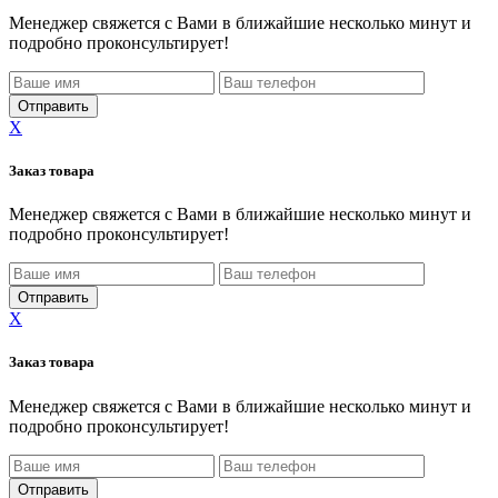
Менеджер свяжется с Вами в ближайшие несколько минут и
подробно проконсультирует!
X
Заказ товара
Менеджер свяжется с Вами в ближайшие несколько минут и
подробно проконсультирует!
X
Заказ товара
Менеджер свяжется с Вами в ближайшие несколько минут и
подробно проконсультирует!