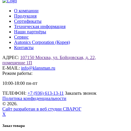
О компании
Продукция
Сертификаты
Техническая информация
Наши партнёры
Сервис
Autonics Corporation (Корея)
Контакты
АДРЕС:
107150 Москва, ул. Бойцовская, д. 22,
помещение 1П
E-MAIL:
info@klansman.ru
Режим работы:
10:00-18:00 пн-пт
ТЕЛЕФОН:
+7 (936) 613-13-11
Заказать звонок
Политика конфиденциальности
©
2026.
Сайт разработан в веб студии СВАРОГ
X
Заказ товара