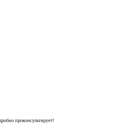
дробно проконсультирует!