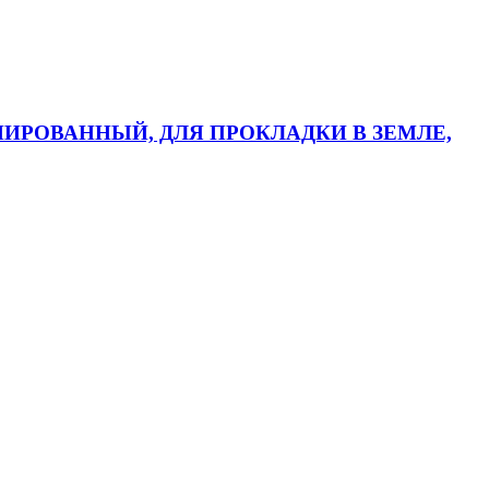
АНИРОВАННЫЙ, ДЛЯ ПРОКЛАДКИ В ЗЕМЛЕ,