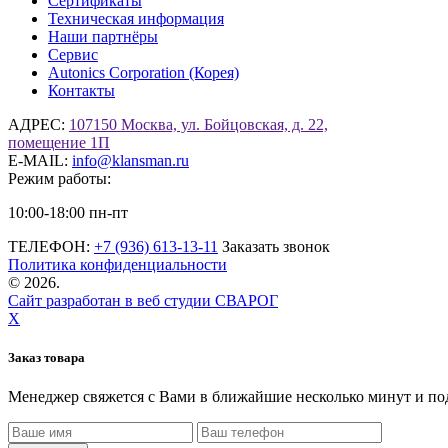
Сертификаты
Техническая информация
Наши партнёры
Сервис
Autonics Corporation (Корея)
Контакты
АДРЕС:
107150 Москва, ул. Бойцовская, д. 22,
помещение 1П
E-MAIL:
info@klansman.ru
Режим работы:
10:00-18:00 пн-пт
ТЕЛЕФОН:
+7 (936) 613-13-11
Заказать звонок
Политика конфиденциальности
©
2026.
Сайт разработан в веб студии СВАРОГ
X
Заказ товара
Менеджер свяжется с Вами в ближайшие несколько минут и по