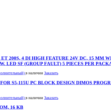
ET 200S, 4 DI HIGH FEATURE 24V DC, 15 MM 
W. LED SF (GROUP FAULT) 5 PIECES PER PACK
полнительный)
в наличии
Заказать
FOR S5-115U PC BLOCK DESIGN DIMOS PROG
полнительный)
в наличии
Заказать
OM, 16 KB