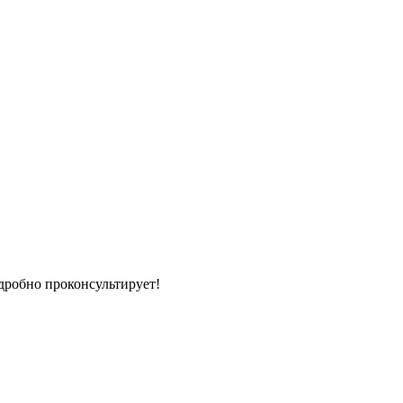
дробно проконсультирует!