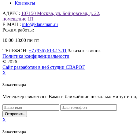
Контакты
АДРЕС:
107150 Москва, ул. Бойцовская, д. 22,
помещение 1П
E-MAIL:
info@klansman.ru
Режим работы:
10:00-18:00 пн-пт
ТЕЛЕФОН:
+7 (936) 613-13-11
Заказать звонок
Политика конфиденциальности
©
2026.
Сайт разработан в веб студии СВАРОГ
X
Заказ товара
Менеджер свяжется с Вами в ближайшие несколько минут и по
X
Заказ товара