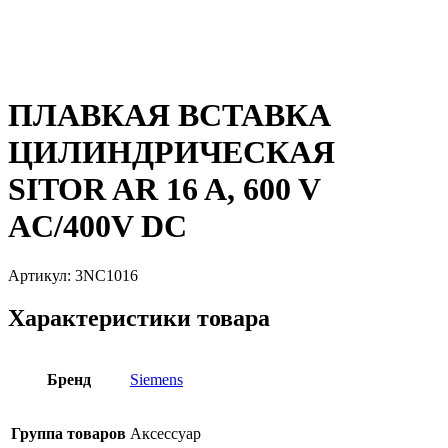
ПЛАВКАЯ ВСТАВКА
ЦИЛИНДРИЧЕСКАЯ
SITOR AR 16 A, 600 V
AC/400V DC
Артикул:
3NC1016
Характеристики товара
Бренд
Siemens
Группа товаров
Аксессуар