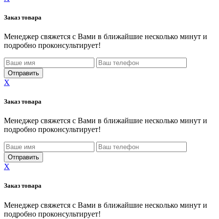
Заказ товара
Менеджер свяжется с Вами в ближайшие несколько минут и
подробно проконсультирует!
X
Заказ товара
Менеджер свяжется с Вами в ближайшие несколько минут и
подробно проконсультирует!
X
Заказ товара
Менеджер свяжется с Вами в ближайшие несколько минут и
подробно проконсультирует!