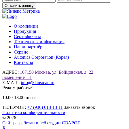
О компании
Продукция
Сертификаты
Техническая информация
Наши партнёры
Сервис
Autonics Corporation (Корея)
Контакты
АДРЕС:
107150 Москва, ул. Бойцовская, д. 22,
помещение 1П
E-MAIL:
info@klansman.ru
Режим работы:
10:00-18:00 пн-пт
ТЕЛЕФОН:
+7 (936) 613-13-11
Заказать звонок
Политика конфиденциальности
©
2026.
Сайт разработан в веб студии СВАРОГ
X