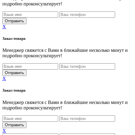
подробно проконсультирует!
X
Заказ товара
Менеджер свяжется с Вами в ближайшие несколько минут и
подробно проконсультирует!
X
Заказ товара
Менеджер свяжется с Вами в ближайшие несколько минут и
подробно проконсультирует!
X