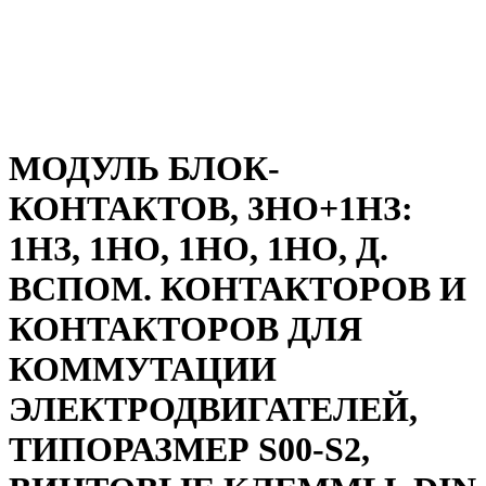
МОДУЛЬ БЛОК-
КОНТАКТОВ, 3НО+1НЗ:
1НЗ, 1НО, 1НО, 1НО, Д.
ВСПОМ. КОНТАКТОРОВ И
КОНТАКТОРОВ ДЛЯ
КОММУТАЦИИ
ЭЛЕКТРОДВИГАТЕЛЕЙ,
ТИПОРАЗМЕР S00-S2,