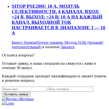
SITOP PSE200U 10 A, МОДУЛЬ
СЕЛЕКТИВНОСТИ, 4 КАНАЛА, ВХОД:
=24 В, ВЫХОД: =24 В/ 10 А НА КАЖДЫЙ
КАНАЛ. ВЫХОДНОЙ ТОК
НАСТРАИВАЕТСЯ В ДИАПАЗОНЕ 3 — 10
А
Бренд:
Siemens
Группа товаров:
Модуль ПЛК (базовый/
дополнительный)
в наличии
Заказать
Остались вопросы?
Оставьте заявку, и наши специалисты свяжутся с вами в
течении 30 минут.
Каждый сотрудник проходит квалификацию и сможет помочь
в решении вопроса.