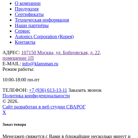
О компании
Продукция
Сертификаты
Техническая информация
Наши партнёры
Сервис
Autonics Corporation (Корея)
Контакты
АДРЕС:
107150 Москва, ул. Бойцовская, д. 22,
помещение 1П
E-MAIL:
info@klansman.ru
Режим работы:
10:00-18:00 пн-пт
ТЕЛЕФОН:
+7 (936) 613-13-11
Заказать звонок
Политика конфиденциальности
©
2026.
Сайт разработан в веб студии СВАРОГ
X
Заказ товара
Менеджер свяжется с Вами в ближайшие несколько минут и