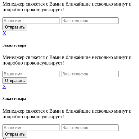
Менеджер свяжется с Вами в ближайшие несколько минут и
подробно проконсультирует!
X
Заказ товара
Менеджер свяжется с Вами в ближайшие несколько минут и
подробно проконсультирует!
X
Заказ товара
Менеджер свяжется с Вами в ближайшие несколько минут и
подробно проконсультирует!