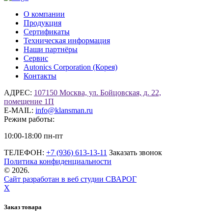
О компании
Продукция
Сертификаты
Техническая информация
Наши партнёры
Сервис
Autonics Corporation (Корея)
Контакты
АДРЕС:
107150 Москва, ул. Бойцовская, д. 22,
помещение 1П
E-MAIL:
info@klansman.ru
Режим работы:
10:00-18:00 пн-пт
ТЕЛЕФОН:
+7 (936) 613-13-11
Заказать звонок
Политика конфиденциальности
©
2026.
Сайт разработан в веб студии СВАРОГ
X
Заказ товара