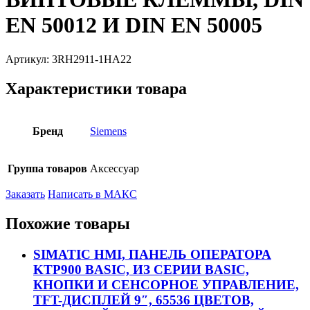
EN 50012 И DIN EN 50005
Артикул:
3RH2911-1HA22
Характеристики товара
Бренд
Siemens
Группа товаров
Аксессуар
Заказать
Написать в МАКС
Похожие товары
SIMATIC HMI, ПАНЕЛЬ ОПЕРАТОРА
KTP900 BASIC, ИЗ СЕРИИ BASIC,
КНОПКИ И СЕНСОРНОЕ УПРАВЛЕНИЕ,
TFT-ДИСПЛЕЙ 9″, 65536 ЦВЕТОВ,