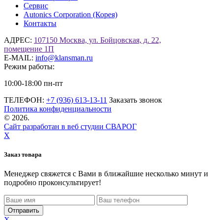
Сервис
Autonics Corporation (Корея)
Контакты
АДРЕС:
107150 Москва, ул. Бойцовская, д. 22,
помещение 1П
E-MAIL:
info@klansman.ru
Режим работы:
10:00-18:00 пн-пт
ТЕЛЕФОН:
+7 (936) 613-13-11
Заказать звонок
Политика конфиденциальности
©
2026.
Сайт разработан в веб студии СВАРОГ
X
Заказ товара
Менеджер свяжется с Вами в ближайшие несколько минут и
подробно проконсультирует!
X