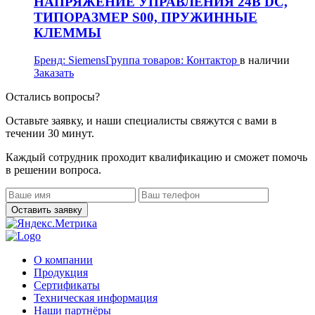
НАПРЯЖЕНИЕ УПРАВЛЕНИЯ 24В DC,
ТИПОРАЗМЕР S00, ПРУЖИННЫЕ
КЛЕММЫ
Бренд:
Siemens
Группа товаров:
Контактор
в наличии
Заказать
Остались вопросы?
Оставьте заявку, и наши специалисты свяжутся с вами в
течении 30 минут.
Каждый сотрудник проходит квалификацию и сможет помочь
в решении вопроса.
О компании
Продукция
Сертификаты
Техническая информация
Наши партнёры