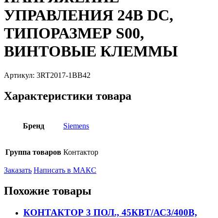
УПРАВЛЕНИЯ 24В DC,
ТИПОРАЗМЕР S00,
ВИНТОВЫЕ КЛЕММЫ
Артикул:
3RT2017-1BB42
Характеристики товара
Бренд
Siemens
Группа товаров
Контактор
Заказать
Написать в МАКС
Похожие товары
КОНТАКТОР 3 ПОЛ., 45КВТ/АС3/400В,