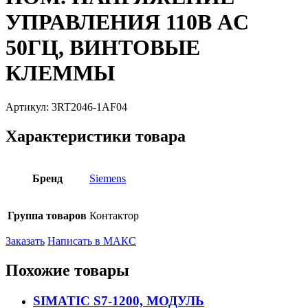
УПРАВЛЕНИЯ 110В AC
50ГЦ, ВИНТОВЫЕ
КЛЕММЫ
Артикул:
3RT2046-1AF04
Характеристики товара
Бренд
Siemens
Группа товаров
Контактор
Заказать
Написать в МАКС
Похожие товары
SIMATIC S7-1200, МОДУЛЬ