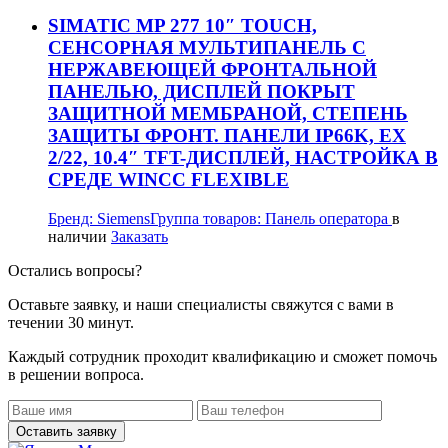
SIMATIC MP 277 10″ TOUCH,
СЕНСОРНАЯ МУЛЬТИПАНЕЛЬ С
НЕРЖАВЕЮЩЕЙ ФРОНТАЛЬНОЙ
ПАНЕЛЬЮ, ДИСПЛЕЙ ПОКРЫТ
ЗАЩИТНОЙ МЕМБРАНОЙ, СТЕПЕНЬ
ЗАЩИТЫ ФРОНТ. ПАНЕЛИ IP66K, EX
2/22, 10.4″ TFT-ДИСПЛЕЙ, НАСТРОЙКА В
СРЕДЕ WINCC FLEXIBLE
Бренд:
Siemens
Группа товаров:
Панель оператора
в
наличии
Заказать
Остались вопросы?
Оставьте заявку, и наши специалисты свяжутся с вами в
течении 30 минут.
Каждый сотрудник проходит квалификацию и сможет помочь
в решении вопроса.