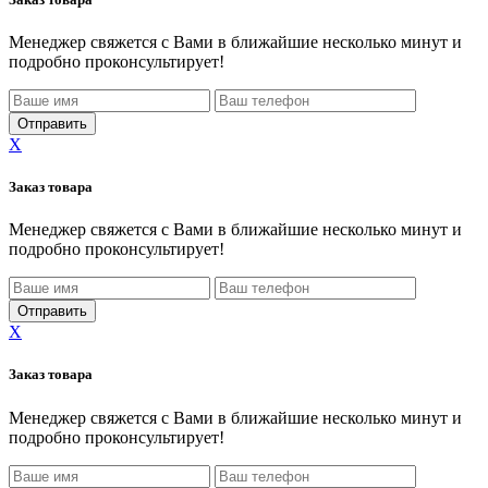
Менеджер свяжется с Вами в ближайшие несколько минут и
подробно проконсультирует!
X
Заказ товара
Менеджер свяжется с Вами в ближайшие несколько минут и
подробно проконсультирует!
X
Заказ товара
Менеджер свяжется с Вами в ближайшие несколько минут и
подробно проконсультирует!