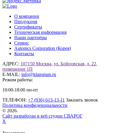
О компании
Продукция
Сертификаты
Техническая информация
Наши партнёры
Сервис
Autonics Corporation (Корея)
Контакты
АДРЕС:
107150 Москва, ул. Бойцовская, д. 22,
помещение 1П
E-MAIL:
info@klansman.ru
Режим работы:
10:00-18:00 пн-пт
ТЕЛЕФОН:
+7 (936) 613-13-11
Заказать звонок
Политика конфиденциальности
©
2026.
Сайт разработан в веб студии СВАРОГ
X
Заказ товара