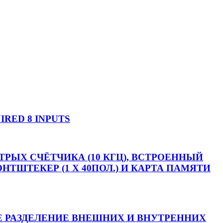
RED 8 INPUTS
ЫСТРЫХ СЧЁТЧИКА (10 КГЦ), ВСТРОЕННЫЙ
НТШТЕКЕР (1 X 40ПОЛ.) И КАРТА ПАМЯТИ
КОЕ РАЗДЕЛЕНИЕ ВНЕШНИХ И ВНУТРЕННИХ