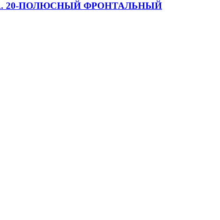
ТИКА. 20-ПОЛЮСНЫЙ ФРОНТАЛЬНЫЙ