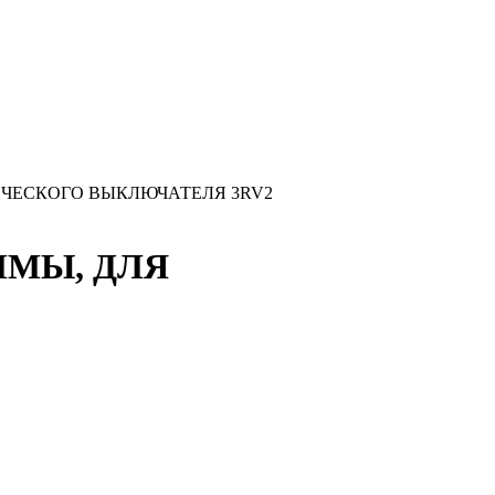
ИЧЕСКОГО ВЫКЛЮЧАТЕЛЯ 3RV2
ММЫ, ДЛЯ