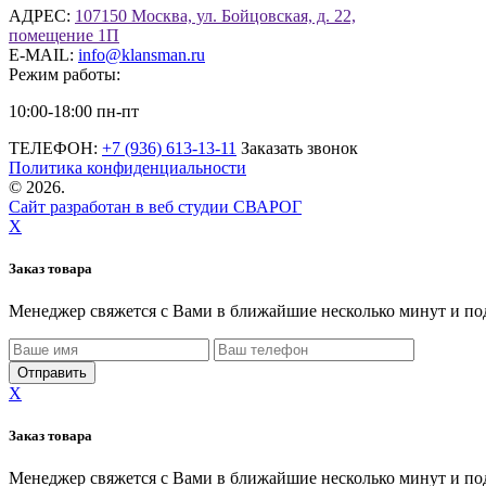
АДРЕС:
107150 Москва, ул. Бойцовская, д. 22,
помещение 1П
E-MAIL:
info@klansman.ru
Режим работы:
10:00-18:00 пн-пт
ТЕЛЕФОН:
+7 (936) 613-13-11
Заказать звонок
Политика конфиденциальности
©
2026.
Сайт разработан в веб студии СВАРОГ
X
Заказ товара
Менеджер свяжется с Вами в ближайшие несколько минут и по
X
Заказ товара
Менеджер свяжется с Вами в ближайшие несколько минут и по