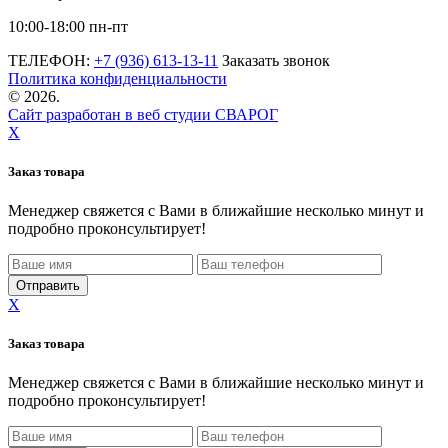
10:00-18:00 пн-пт
ТЕЛЕФОН:
+7 (936) 613-13-11
Заказать звонок
Политика конфиденциальности
©
2026.
Сайт разработан в веб студии СВАРОГ
X
Заказ товара
Менеджер свяжется с Вами в ближайшие несколько минут и
подробно проконсультирует!
X
Заказ товара
Менеджер свяжется с Вами в ближайшие несколько минут и
подробно проконсультирует!