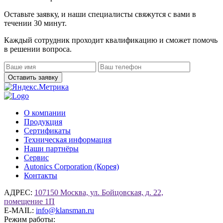
Оставьте заявку, и наши специалисты свяжутся с вами в
течении 30 минут.
Каждый сотрудник проходит квалификацию и сможет помочь
в решении вопроса.
О компании
Продукция
Сертификаты
Техническая информация
Наши партнёры
Сервис
Autonics Corporation (Корея)
Контакты
АДРЕС:
107150 Москва, ул. Бойцовская, д. 22,
помещение 1П
E-MAIL:
info@klansman.ru
Режим работы: