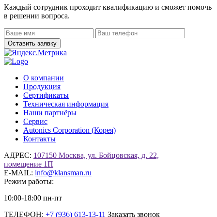
Каждый сотрудник проходит квалификацию и сможет помочь
в решении вопроса.
О компании
Продукция
Сертификаты
Техническая информация
Наши партнёры
Сервис
Autonics Corporation (Корея)
Контакты
АДРЕС:
107150 Москва, ул. Бойцовская, д. 22,
помещение 1П
E-MAIL:
info@klansman.ru
Режим работы:
10:00-18:00 пн-пт
ТЕЛЕФОН:
+7 (936) 613-13-11
Заказать звонок