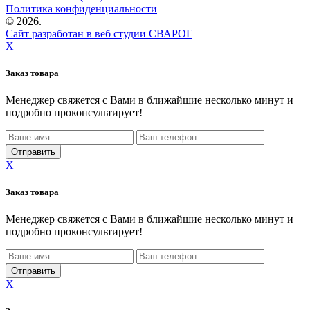
Политика конфиденциальности
©
2026.
Сайт разработан в веб студии СВАРОГ
X
Заказ товара
Менеджер свяжется с Вами в ближайшие несколько минут и
подробно проконсультирует!
X
Заказ товара
Менеджер свяжется с Вами в ближайшие несколько минут и
подробно проконсультирует!
X