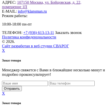
АДРЕС:
107150 Москва, ул. Бойцовская, д. 22,
помещение 1П
E-MAIL:
info@klansman.ru
Режим работы:
10:00-18:00 пн-пт
ТЕЛЕФОН:
+7 (936) 613-13-11
Заказать звонок
Политика конфиденциальности
©
2026.
Сайт разработан в веб студии СВАРОГ
X
Заказ товара
Менеджер свяжется с Вами в ближайшие несколько минут и
подробно проконсультирует!
X
Заказ товара