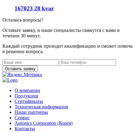
167023 28 kvar
Остались вопросы?
Оставьте заявку, и наши специалисты свяжутся с вами в
течении 30 минут.
Каждый сотрудник проходит квалификацию и сможет помочь
в решении вопроса.
О компании
Продукция
Сертификаты
Техническая информация
Наши партнёры
Сервис
Autonics Corporation (Корея)
Контакты