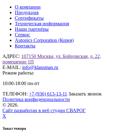
О компании
Продукция
Сертификаты
Техническая информация
Наши партнёры
Сервис
Autonics Corporation (Корея)
Контакты
АДРЕС:
107150 Москва, ул. Бойцовская, д. 22,
помещение 1П
E-MAIL:
info@klansman.ru
Режим работы:
10:00-18:00 пн-пт
ТЕЛЕФОН:
+7 (936) 613-13-11
Заказать звонок
Политика конфиденциальности
©
2026.
Сайт разработан в веб студии СВАРОГ
X
Заказ товара