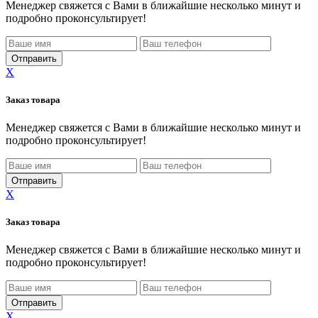
Менеджер свяжется с Вами в ближайшие несколько минут и
подробно проконсультирует!
X
Заказ товара
Менеджер свяжется с Вами в ближайшие несколько минут и
подробно проконсультирует!
X
Заказ товара
Менеджер свяжется с Вами в ближайшие несколько минут и
подробно проконсультирует!
X