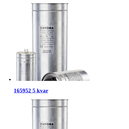
165952 5 kvar