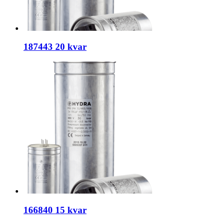
187443 20 kvar
166840 15 kvar