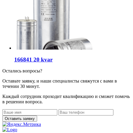
166841 20 kvar
Остались вопросы?
Оставьте заявку, и наши специалисты свяжутся с вами в
течении 30 минут.
Каждый сотрудник проходит квалификацию и сможет помочь
в решении вопроса.