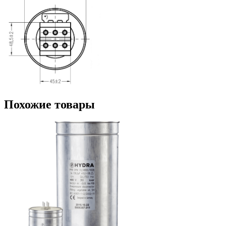
Похожие товары