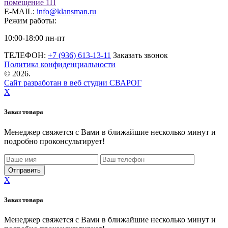
помещение 1П
E-MAIL:
info@klansman.ru
Режим работы:
10:00-18:00 пн-пт
ТЕЛЕФОН:
+7 (936) 613-13-11
Заказать звонок
Политика конфиденциальности
©
2026.
Сайт разработан в веб студии СВАРОГ
X
Заказ товара
Менеджер свяжется с Вами в ближайшие несколько минут и
подробно проконсультирует!
X
Заказ товара
Менеджер свяжется с Вами в ближайшие несколько минут и