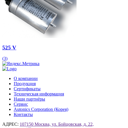
525 V
(3)
О компании
Продукция
Сертификаты
Техническая информация
Наши партнёры
Сервис
Autonics Corporation (Корея)
Контакты
АДРЕС:
107150 Москва, ул. Бойцовская, д. 22,