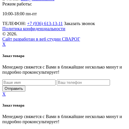
Режим работы:
10:00-18:00 пн-пт
ТЕЛЕФОН:
+7 (936) 613-13-11
Заказать звонок
Политика конфиденциальности
©
2026.
Сайт разработан в веб студии СВАРОГ
X
Заказ товара
Менеджер свяжется с Вами в ближайшие несколько минут и
подробно проконсультирует!
X
Заказ товара
Менеджер свяжется с Вами в ближайшие несколько минут и
подробно проконсультирует!