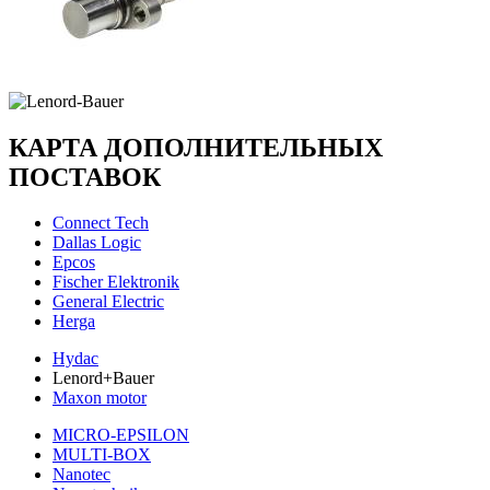
КАРТА ДОПОЛНИТЕЛЬНЫХ
ПОСТАВОК
Connect Tech
Dallas Logic
Epcos
Fischer Elektronik
General Electric
Herga
Hydac
Lenord+Bauer
Maxon motor
MICRO-EPSILON
MULTI-BOX
Nanotec