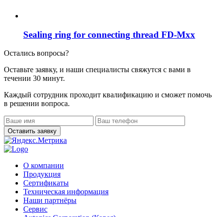
Sealing ring for connecting thread FD-Mxx
Остались вопросы?
Оставьте заявку, и наши специалисты свяжутся с вами в
течении 30 минут.
Каждый сотрудник проходит квалификацию и сможет помочь
в решении вопроса.
О компании
Продукция
Сертификаты
Техническая информация
Наши партнёры
Сервис