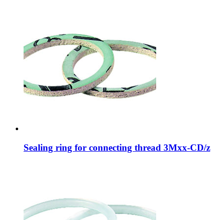
Sealing ring for connecting thread 3Mxx-CD/z