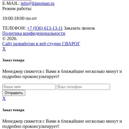
E-MAIL:
info@klansman.ru
Режим работы:
10:00-18:00 пн-пт
ТЕЛЕФОН:
+7 (936) 613-13-11
Заказать звонок
Политика конфиденциальности
©
2026.
Сайт разработан в веб студии СВАРОГ
X
Заказ товара
Менеджер свяжется с Вами в ближайшие несколько минут и
подробно проконсультирует!
X
Заказ товара
Менеджер свяжется с Вами в ближайшие несколько минут и
подробно проконсультирует!