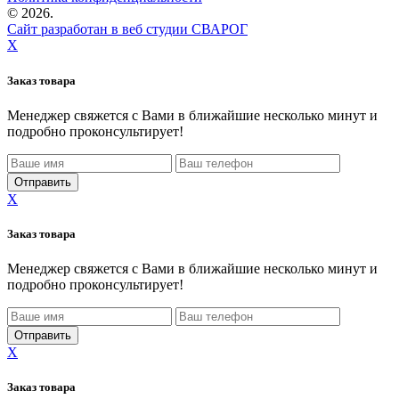
©
2026.
Сайт разработан в веб студии СВАРОГ
X
Заказ товара
Менеджер свяжется с Вами в ближайшие несколько минут и
подробно проконсультирует!
X
Заказ товара
Менеджер свяжется с Вами в ближайшие несколько минут и
подробно проконсультирует!
X
Заказ товара