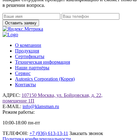
в решении вопроса.
О компании
Продукция
Сертификаты
Техническая информация
Наши партнёры
Сервис
Autonics Corporation (Корея)
Контакты
АДРЕС:
107150 Москва, ул. Бойцовская, д. 22,
помещение 1П
E-MAIL:
info@klansman.ru
Режим работы:
10:00-18:00 пн-пт
ТЕЛЕФОН:
+7 (936) 613-13-11
Заказать звонок
Политика конфиденциальности