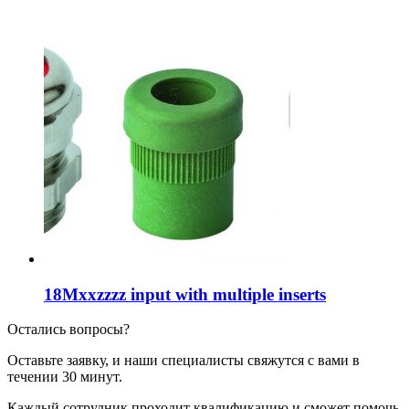
18Mxxzzzz input with multiple inserts
Остались вопросы?
Оставьте заявку, и наши специалисты свяжутся с вами в
течении 30 минут.
Каждый сотрудник проходит квалификацию и сможет помочь