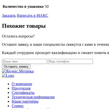
Количество в упаковке
50
Заказать
Написать в МАКС
Похожие товары
Остались вопросы?
Оставьте заявку, и наши специалисты свяжутся с вами в течени
Каждый сотрудник проходит квалификацию и сможет помочь в
О компании
Продукция
Сертификаты
Техническая информация
Наши партнёры
Сервис