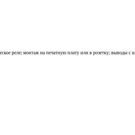
кое реле; монтаж на печатную плату или в розетку; выводы с 