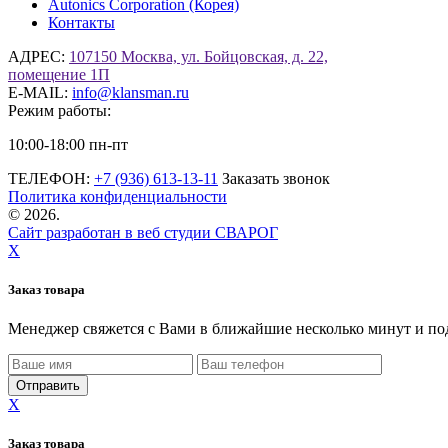
Autonics Corporation (Корея)
Контакты
АДРЕС:
107150 Москва, ул. Бойцовская, д. 22,
помещение 1П
E-MAIL:
info@klansman.ru
Режим работы:
10:00-18:00 пн-пт
ТЕЛЕФОН:
+7 (936) 613-13-11
Заказать звонок
Политика конфиденциальности
©
2026.
Сайт разработан в веб студии СВАРОГ
X
Заказ товара
Менеджер свяжется с Вами в ближайшие несколько минут и по
X
Заказ товара