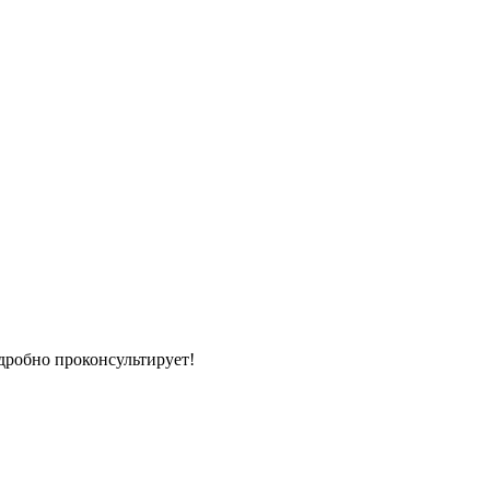
дробно проконсультирует!