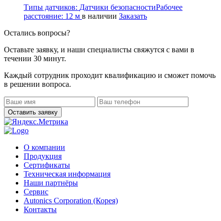
Типы датчиков:
Датчики безопасности
Рабочее
расстояние:
12 м
в наличии
Заказать
Остались вопросы?
Оставьте заявку, и наши специалисты свяжутся с вами в
течении 30 минут.
Каждый сотрудник проходит квалификацию и сможет помочь
в решении вопроса.
О компании
Продукция
Сертификаты
Техническая информация
Наши партнёры
Сервис
Autonics Corporation (Корея)
Контакты