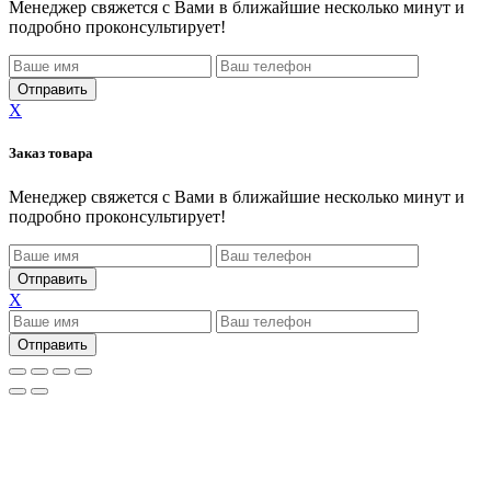
Менеджер свяжется с Вами в ближайшие несколько минут и
подробно проконсультирует!
X
Заказ товара
Менеджер свяжется с Вами в ближайшие несколько минут и
подробно проконсультирует!
X