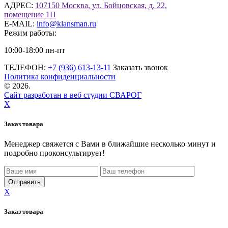
АДРЕС:
107150 Москва, ул. Бойцовская, д. 22,
помещение 1П
E-MAIL:
info@klansman.ru
Режим работы:
10:00-18:00 пн-пт
ТЕЛЕФОН:
+7 (936) 613-13-11
Заказать звонок
Политика конфиденциальности
©
2026.
Сайт разработан в веб студии СВАРОГ
X
Заказ товара
Менеджер свяжется с Вами в ближайшие несколько минут и
подробно проконсультирует!
X
Заказ товара