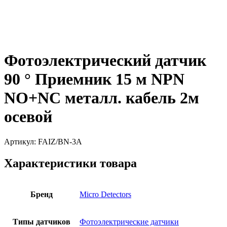
Фотоэлектрический датчик
90 ° Приемник 15 м NPN
NO+NC металл. кабель 2м
осевой
Артикул:
FAIZ/BN-3A
Характеристики товара
Бренд
Micro Detectors
Типы датчиков
Фотоэлектрические датчики