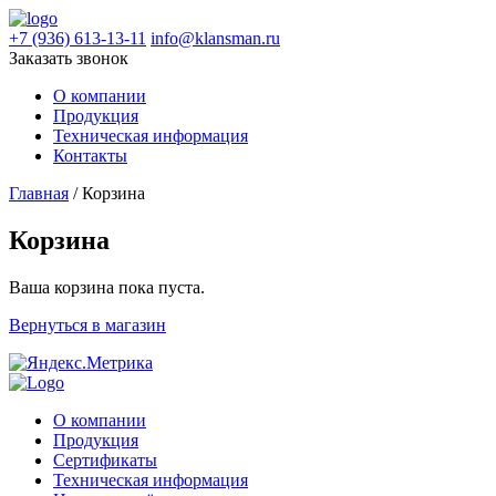
+7 (936) 613-13-11
info@klansman.ru
Заказать звонок
О компании
Продукция
Техническая информация
Контакты
Главная
/ Корзина
Корзина
Ваша корзина пока пуста.
Вернуться в магазин
О компании
Продукция
Сертификаты
Техническая информация