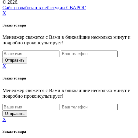
©
2026.
Сайт разработан в веб студии СВАРОГ
X
Заказ товара
Менеджер свяжется с Вами в ближайшие несколько минут и
подробно проконсультирует!
X
Заказ товара
Менеджер свяжется с Вами в ближайшие несколько минут и
подробно проконсультирует!
X
Заказ товара