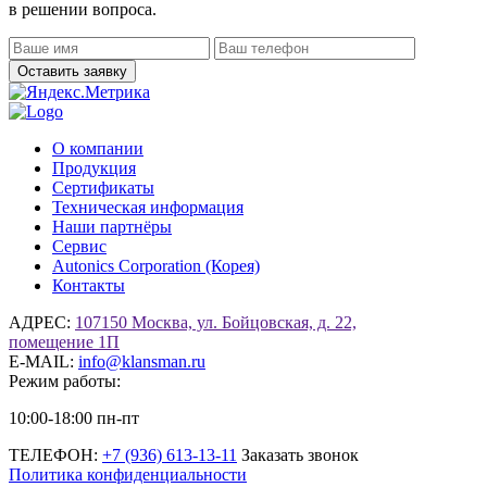
в решении вопроса.
О компании
Продукция
Сертификаты
Техническая информация
Наши партнёры
Сервис
Autonics Corporation (Корея)
Контакты
АДРЕС:
107150 Москва, ул. Бойцовская, д. 22,
помещение 1П
E-MAIL:
info@klansman.ru
Режим работы:
10:00-18:00 пн-пт
ТЕЛЕФОН:
+7 (936) 613-13-11
Заказать звонок
Политика конфиденциальности