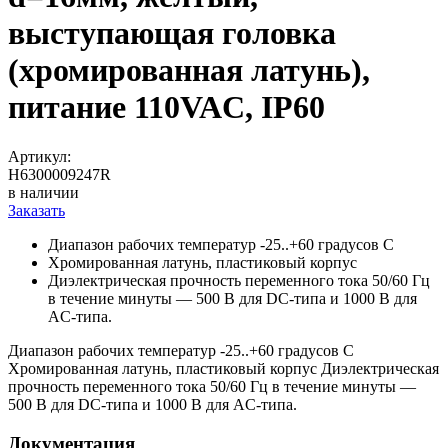
выступающая головка
(хромированная латунь),
питание 110VAC, IP60
Артикул:
H6300009247R
в наличии
Заказать
Диапазон рабочих температур -25..+60 градусов С
Хромированная латунь, пластиковый корпус
Диэлектрическая прочность переменного тока 50/60 Гц
в течение минуты — 500 В для DC-типа и 1000 В для
AC-типа.
Диапазон рабочих температур -25..+60 градусов С
Хромированная латунь, пластиковый корпус Диэлектрическая
прочность переменного тока 50/60 Гц в течение минуты —
500 В для DC-типа и 1000 В для AC-типа.
Документация