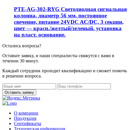
PTE-AG-302-RYG Светодиодная сигнальная
колонна, диаметр 56 мм, постоянное
свечение, питание 24VDC AC/DC, 3 секции,
цвет — красн./желтый/зеленый. установка
на пласт. основание.
Остались вопросы?
Оставьте заявку, и наши специалисты свяжутся с вами в
течении 30 минут.
Каждый сотрудник проходит квалификацию и сможет помочь
в решении вопроса.
О компании
Продукция
Сертификаты
Техническая информация