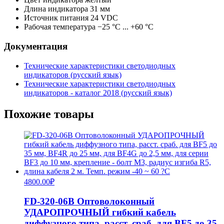
Длина индикатора
31 мм
Источник питания
24 VDC
Рабочая температура
−25 °С ... +60 °С
Документация
Технические характеристики светодиодных
индикаторов (русский язык)
Технические характеристики светодиодных
индикаторов - каталог 2018 (русский язык)
Похожие товары
4800.00
₽
FD-320-06B Оптоволоконный
УДАРОПРОЧНЫЙ гибкий кабель
диффузного типа, расст. сраб. для BF5 до 35