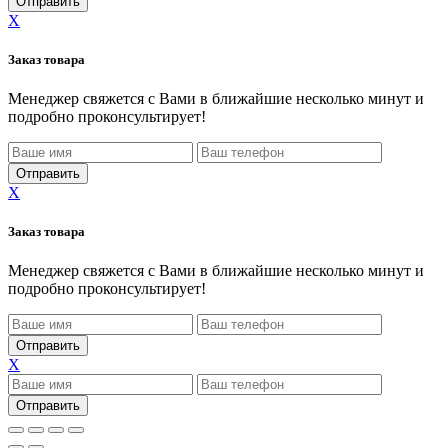
X
Заказ товара
Менеджер свяжется с Вами в ближайшие несколько минут и
подробно проконсультирует!
X
Заказ товара
Менеджер свяжется с Вами в ближайшие несколько минут и
подробно проконсультирует!
X