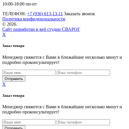
10:00-18:00 пн-пт
ТЕЛЕФОН:
+7 (936) 613-13-11
Заказать звонок
Политика конфиденциальности
©
2026.
Сайт разработан в веб студии СВАРОГ
X
Заказ товара
Менеджер свяжется с Вами в ближайшие несколько минут и
подробно проконсультирует!
X
Заказ товара
Менеджер свяжется с Вами в ближайшие несколько минут и
подробно проконсультирует!