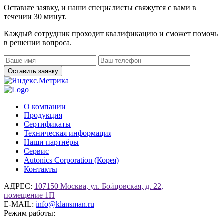
Оставьте заявку, и наши специалисты свяжутся с вами в
течении 30 минут.
Каждый сотрудник проходит квалификацию и сможет помочь
в решении вопроса.
О компании
Продукция
Сертификаты
Техническая информация
Наши партнёры
Сервис
Autonics Corporation (Корея)
Контакты
АДРЕС:
107150 Москва, ул. Бойцовская, д. 22,
помещение 1П
E-MAIL:
info@klansman.ru
Режим работы: