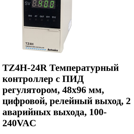
TZ4H-24R Температурный
контроллер с ПИД
регулятором, 48х96 мм,
цифровой, релейный выход, 2
аварийных выхода, 100-
240VAC