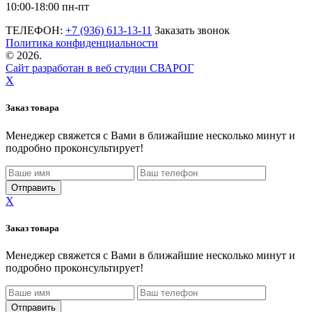
10:00-18:00 пн-пт
ТЕЛЕФОН:
+7 (936) 613-13-11
Заказать звонок
Политика конфиденциальности
©
2026.
Сайт разработан в веб студии СВАРОГ
X
Заказ товара
Менеджер свяжется с Вами в ближайшие несколько минут и
подробно проконсультирует!
X
Заказ товара
Менеджер свяжется с Вами в ближайшие несколько минут и
подробно проконсультирует!