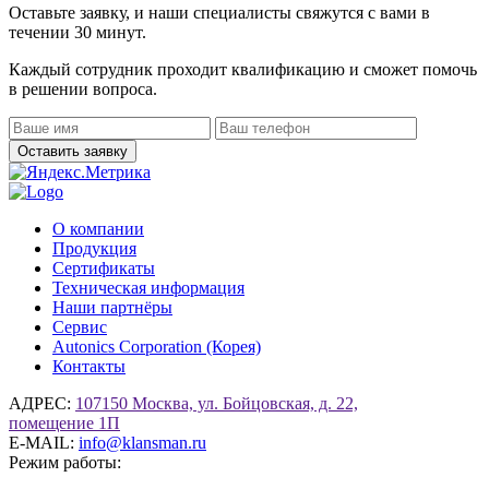
Оставьте заявку, и наши специалисты свяжутся с вами в
течении 30 минут.
Каждый сотрудник проходит квалификацию и сможет помочь
в решении вопроса.
О компании
Продукция
Сертификаты
Техническая информация
Наши партнёры
Сервис
Autonics Corporation (Корея)
Контакты
АДРЕС:
107150 Москва, ул. Бойцовская, д. 22,
помещение 1П
E-MAIL:
info@klansman.ru
Режим работы: