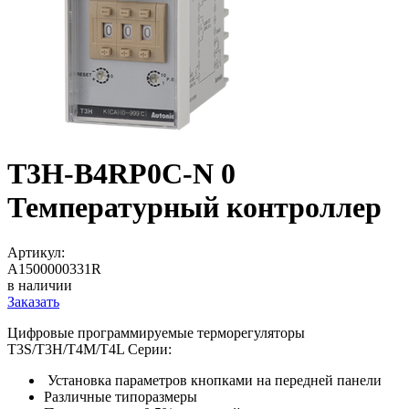
T3H-B4RP0C-N 0
Температурный контроллер
Артикул:
A1500000331R
в наличии
Заказать
Цифровые программируемые терморегуляторы
T3S/T3H/T4M/T4L Серии:
Установка параметров кнопками на передней панели
Различные типоразмеры