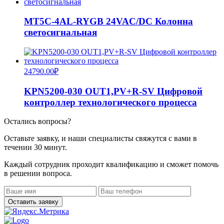
MT5C-4AL-RYGB 24VAC/DC Колонна
светосигнальная
24790.00
₽
KPN5200-030 OUT1,PV+R-SV Цифровой
контроллер технологического процесса
Остались вопросы?
Оставьте заявку, и наши специалисты свяжутся с вами в
течении 30 минут.
Каждый сотрудник проходит квалификацию и сможет помочь
в решении вопроса.