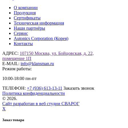
О компании
Продукция
Сертификаты
Техническая информация
Наши партнёры
Сервис
Autonics Corporation (Корея)
Контакты
АДРЕС:
107150 Москва, ул. Бойцовская, д. 22,
помещение 1П
E-MAIL:
info@klansman.ru
Режим работы:
10:00-18:00 пн-пт
ТЕЛЕФОН:
+7 (936) 613-13-11
Заказать звонок
Политика конфиденциальности
©
2026.
Сайт разработан в веб студии СВАРОГ
X
Заказ товара