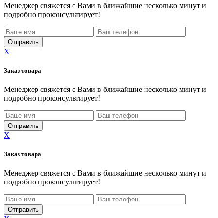
Менеджер свяжется с Вами в ближайшие несколько минут и
подробно проконсультирует!
X
Заказ товара
Менеджер свяжется с Вами в ближайшие несколько минут и
подробно проконсультирует!
X
Заказ товара
Менеджер свяжется с Вами в ближайшие несколько минут и
подробно проконсультирует!