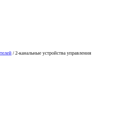
телей
/ 2-канальные устройства управления