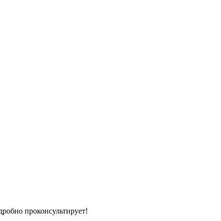
дробно проконсультирует!