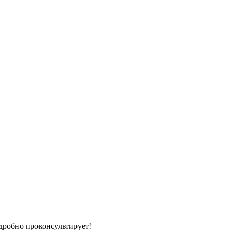
дробно проконсультирует!