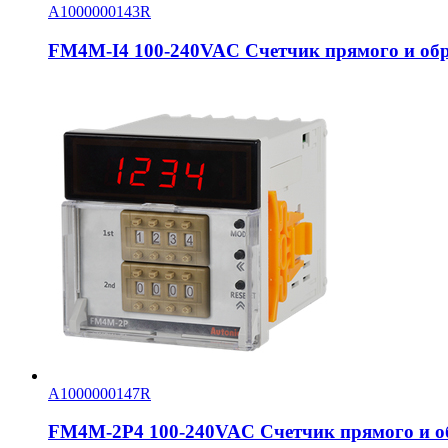
A1000000143R
FM4M-I4 100-240VAC Счетчик прямого и обр
A1000000147R
FM4M-2P4 100-240VAC Счетчик прямого и об