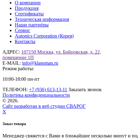
О компании
Продукция
Сертификаты
Техническая информация
Наши партнёры
Сервис
Autonics Corporation (Корея)
Контакты
АДРЕС:
107150 Москва, ул. Бойцовская, д. 22,
помещение 1П
E-MAIL:
info@klansman.ru
Режим работы:
10:00-18:00 пн-пт
ТЕЛЕФОН:
+7 (936) 613-13-11
Заказать звонок
Политика конфиденциальности
©
2026.
Сайт разработан в веб студии СВАРОГ
X
Заказ товара
Менеджер свяжется с Вами в ближайшие несколько минут и по