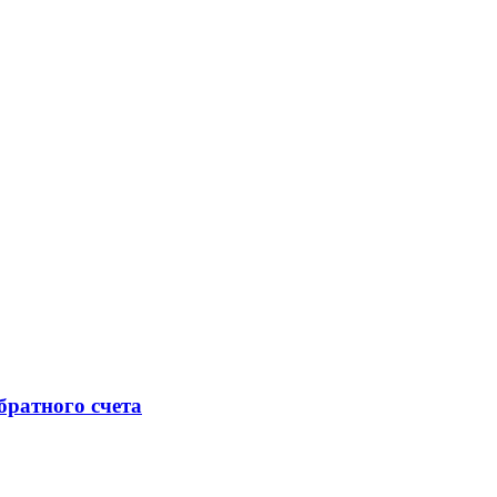
ратного счета