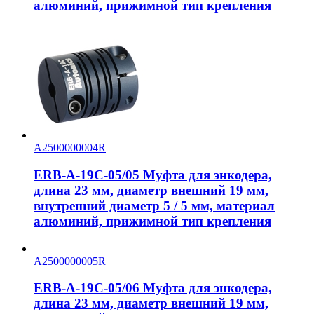
алюминий, прижимной тип крепления
A2500000004R
ERB-A-19C-05/05 Муфта для энкодера,
длина 23 мм, диаметр внешний 19 мм,
внутренний диаметр 5 / 5 мм, материал
алюминий, прижимной тип крепления
A2500000005R
ERB-A-19C-05/06 Муфта для энкодера,
длина 23 мм, диаметр внешний 19 мм,