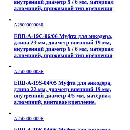
внутренний диаметр 5 / 6 мм, материал
алюминий, прижимной тип крепления
A2500000006R
ERB-A-19C-06/06 Муфта для энкодера,
длина 23 мм, диаметр внешний 19 мм,
внутренний диаметр 6 / 6 мм, материал
алюминий, прижимной тип крепления
A2500000008R
ERB-A-19S-04/05 Муфта для энкодера,
длина 22 мм, диаметр внешний 19 мм,
внутренний диаметр 4/5 мм, материал
алюминий, винтовое крепление.
A2500000009R
ERB-A-19S-04/06 Муфта для энкодера,