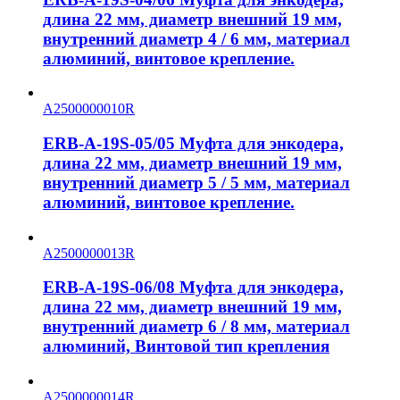
длина 22 мм, диаметр внешний 19 мм,
внутренний диаметр 4 / 6 мм, материал
алюминий, винтовое крепление.
A2500000010R
ERB-A-19S-05/05 Муфта для энкодера,
длина 22 мм, диаметр внешний 19 мм,
внутренний диаметр 5 / 5 мм, материал
алюминий, винтовое крепление.
A2500000013R
ERB-A-19S-06/08 Муфта для энкодера,
длина 22 мм, диаметр внешний 19 мм,
внутренний диаметр 6 / 8 мм, материал
алюминий, Винтовой тип крепления
A2500000014R