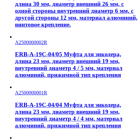
длина 30 мм, диаметр внешний 26 мм, с
одной стороны внутренний диаметр 6 мм, с
другой стороны 12 мм, материал алюминий,
винтовое крепление.
A2500000002R
ERB-A-19C-04/05 Муфта для энкодера,
длина 23 мм, диаметр внешний 19 мм,
внутренний диаметр 4 / 5 мм, материал
алюминий, прижимной тип крепления
A2500000001R
ERB-A-19C-04/04 Муфта для энкодера,
длина 23 мм, диаметр внешний 19 мм,
внутренний диаметр 4 / 4 мм, материал
алюминий, прижимной тип крепления