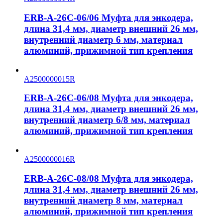
ERB-A-26C-06/06 Муфта для энкодера,
длина 31,4 мм, диаметр внешний 26 мм,
внутренний диаметр 6 мм, материал
алюминий, прижимной тип крепления
A2500000015R
ERB-A-26C-06/08 Муфта для энкодера,
длина 31,4 мм, диаметр внешний 26 мм,
внутренний диаметр 6/8 мм, материал
алюминий, прижимной тип крепления
A2500000016R
ERB-A-26C-08/08 Муфта для энкодера,
длина 31,4 мм, диаметр внешний 26 мм,
внутренний диаметр 8 мм, материал
алюминий, прижимной тип крепления